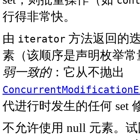
con
行得非常快。
由
方法返回的
iterator
素（该顺序是声明枚举常
弱一致的
：它从不抛出
ConcurrentModificationE
代进行时发生的任何 set
不允许使用 null 元素。试