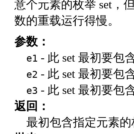
意个元素的枚举 set
数的重载运行得慢。
参数：
- 此 set 最初要
e1
- 此 set 最初
e2
- 此 set 最初
e3
返回：
最初包含指定元素的枚举