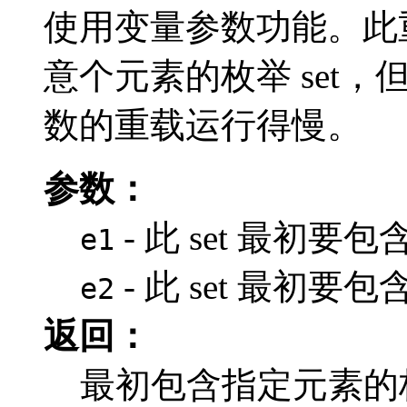
使用变量参数功能。此
意个元素的枚举 set
数的重载运行得慢。
参数：
- 此 set 最初要
e1
- 此 set 最初
e2
返回：
最初包含指定元素的枚举