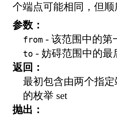
个端点可能相同，但顺
参数：
- 该范围中的第
from
- 妨碍范围中的
to
返回：
最初包含由两个指定
的枚举 set
抛出：