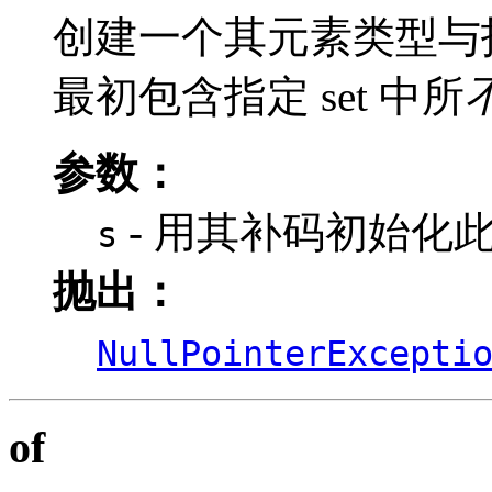
创建一个其元素类型与指定
最初包含指定 set 中所
参数：
- 用其补码初始化此枚举
s
抛出：
NullPointerExcepti
of