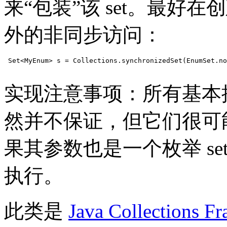
来“包装”该 set。最好
外的非同步访问：
 Set<MyEnum> s = Collections.synchronizedSet(EnumSet.no
实现注意事项：所有基本
然并不保证，但它们很可
果其参数也是一个枚举 s
执行。
此类是
Java Collections F