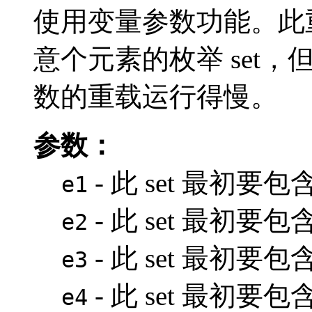
使用变量参数功能。此
意个元素的枚举 set
数的重载运行得慢。
参数：
- 此 set 最初要
e1
- 此 set 最初
e2
- 此 set 最初
e3
- 此 set 最初
e4