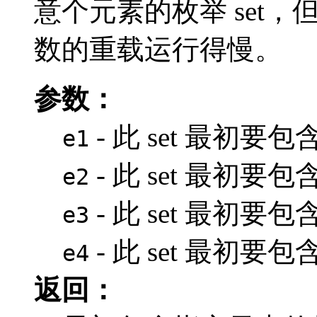
意个元素的枚举 set
数的重载运行得慢。
参数：
- 此 set 最初要
e1
- 此 set 最初
e2
- 此 set 最初
e3
- 此 set 最初
e4
返回：