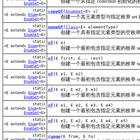
创建一个从指定 collection 初始化的枚
EnumSet
<E>
static
copyOf
(
EnumSet
<E> s)
<E extends
Enum
<E>>
创建一个其元素类型与指定枚举 set 
EnumSet
<E>
static
noneOf
(
Class
<E> elementType)
<E extends
Enum
<E>>
创建一个具有指定元素类型的空枚举 s
EnumSet
<E>
static
of
(E e)
<E extends
Enum
<E>>
创建一个最初包含指定元素的枚举 se
EnumSet
<E>
static
of
(E first, E... rest)
<E extends
Enum
<E>>
创建一个最初包含指定元素的枚举 se
EnumSet
<E>
static
of
(E e1, E e2)
<E extends
Enum
<E>>
创建一个最初包含指定元素的枚举 se
EnumSet
<E>
static
of
(E e1, E e2, E e3)
<E extends
Enum
<E>>
创建一个最初包含指定元素的枚举 se
EnumSet
<E>
static
of
(E e1, E e2, E e3, E e4)
<E extends
Enum
<E>>
创建一个最初包含指定元素的枚举 se
EnumSet
<E>
static
of
(E e1, E e2, E e3, E e4, E e5)
<E extends
Enum
<E>>
创建一个最初包含指定元素的枚举 se
EnumSet
<E>
static
range
(E from, E to)
<E extends
Enum
<E>>