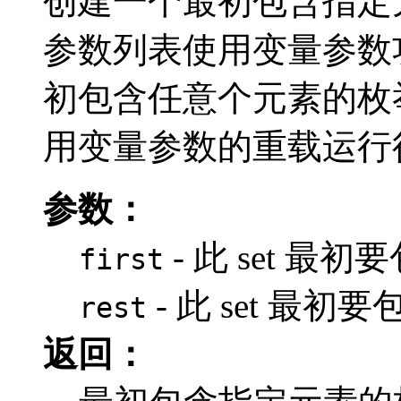
创建一个最初包含指定元
参数列表使用变量参数
初包含任意个元素的枚举
用变量参数的重载运行
参数：
- 此 set 最
first
- 此 set 最
rest
返回：