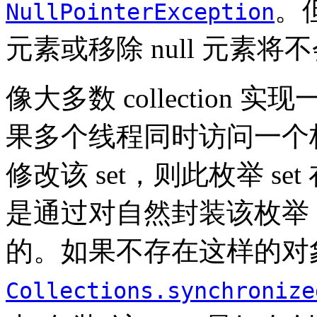
。
NullPointerException
元素或移除 null 元素
像大多数 collection 实
果多个线程同时访问一个枚
修改该 set，则此枚举 s
是通过对自然封装该枚举 
的。如果不存在这样的对
Collections.synchronize