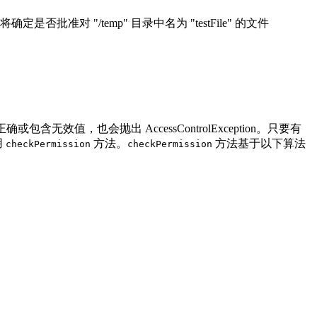
将确定是否批准对 "/temp" 目录中名为 "testFile" 的文件
或包含无效值，也会抛出 AccessControlException。只要有
用
方法。
方法基于以下算法
checkPermission
checkPermission