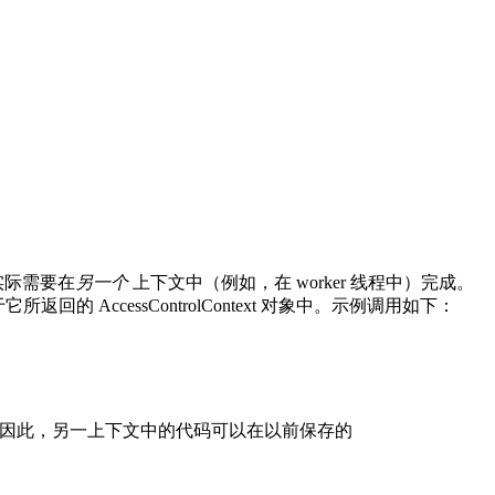
实际需要在
另一个
上下文中（例如，在 worker 线程中）完成。
的 AccessControlContext 对象中。示例调用如下：
因此，另一上下文中的代码可以在以前保存的