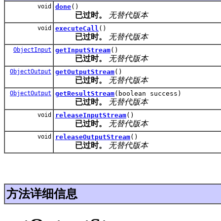
void
done
()
已过时。
无替代版本
void
executeCall
()
已过时。
无替代版本
ObjectInput
getInputStream
()
已过时。
无替代版本
ObjectOutput
getOutputStream
()
已过时。
无替代版本
ObjectOutput
getResultStream
(boolean success)
已过时。
无替代版本
void
releaseInputStream
()
已过时。
无替代版本
void
releaseOutputStream
()
已过时。
无替代版本
方法详细信息