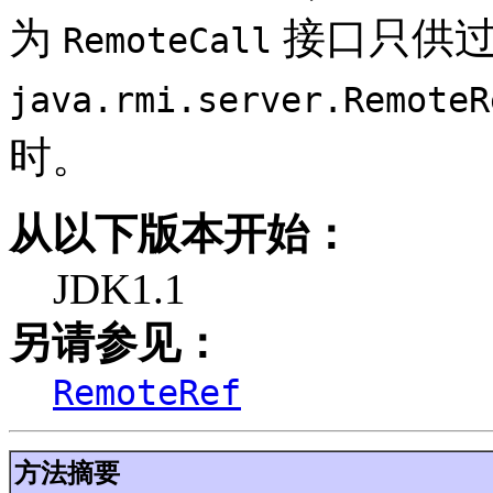
为
接口只供
RemoteCall
java.rmi.server.RemoteR
时。
从以下版本开始：
JDK1.1
另请参见：
RemoteRef
方法摘要