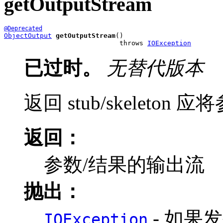
getOutputStream
@Deprecated
ObjectOutput
getOutputStream
()

                             throws 
IOException
已过时。
无替代版本
返回 stub/skelet
返回：
参数/结果的输出流
抛出：
- 如果发
IOException