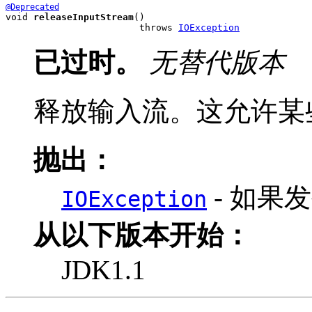
@Deprecated
void 
releaseInputStream
()

                        throws 
IOException
已过时。
无替代版本
释放输入流。这允许某
抛出：
- 如果发
IOException
从以下版本开始：
JDK1.1