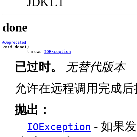
JDK1.1
done
@Deprecated
void 
done
()

          throws 
IOException
已过时。
无替代版本
允许在远程调用完成后
抛出：
- 如果发
IOException