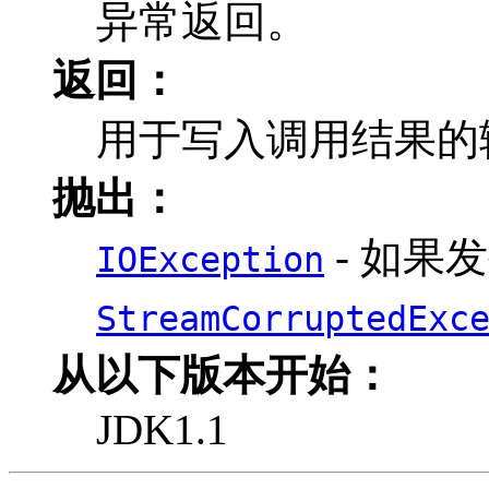
异常返回。
返回：
用于写入调用结果的
抛出：
- 如果发
IOException
StreamCorruptedExc
从以下版本开始：
JDK1.1