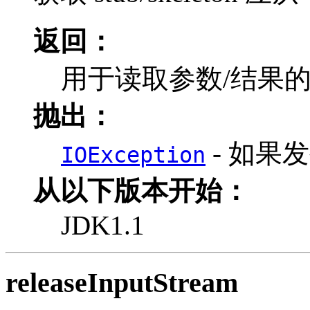
返回：
用于读取参数/结果
抛出：
- 如果发
IOException
从以下版本开始：
JDK1.1
releaseInputStream