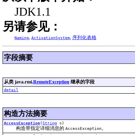
JDK1.1
另请参见：
,
,
序列化表格
Naming
ActivationSystem
字段摘要
从类 java.rmi.
RemoteException
继承的字段
detail
构造方法摘要
AccessException
(
String
s)
构造带指定详细消息的
。
AccessException