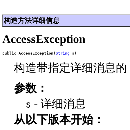
构造方法详细信息
AccessException
public 
AccessException
(
String
 s)
构造带指定详细消息的
参数：
- 详细消息
s
从以下版本开始：