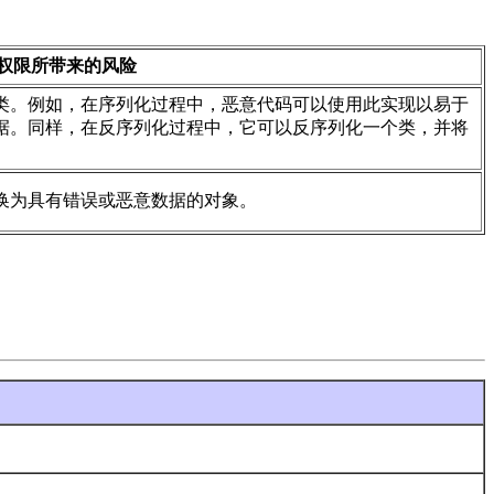
权限所带来的风险
类。例如，在序列化过程中，恶意代码可以使用此实现以易于
据。同样，在反序列化过程中，它可以反序列化一个类，并将
换为具有错误或恶意数据的对象。