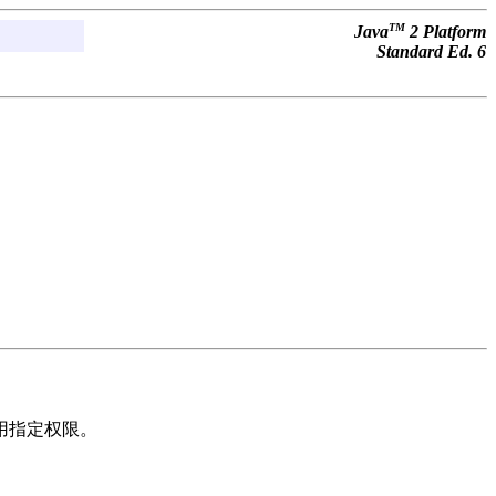
TM
Java
2 Platform
Standard Ed. 6
使用指定权限。