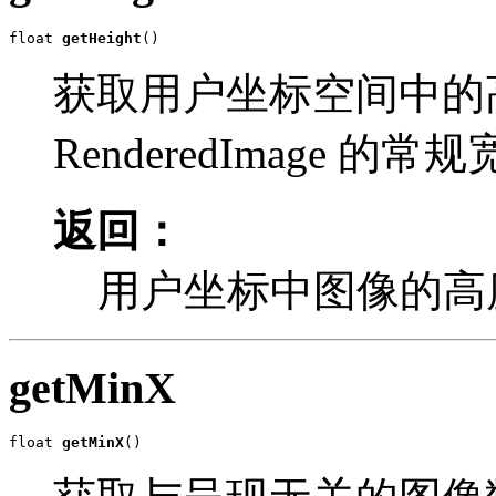
float 
getHeight
()
获取用户坐标空间中的
RenderedImage 的常
返回：
用户坐标中图像的高
getMinX
float 
getMinX
()