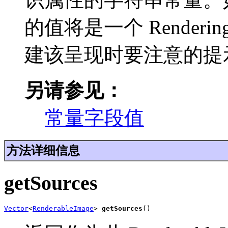
的值将是一个 Renderi
建该呈现时要注意的提
另请参见：
常量字段值
方法详细信息
getSources
Vector
<
RenderableImage
> 
getSources
()