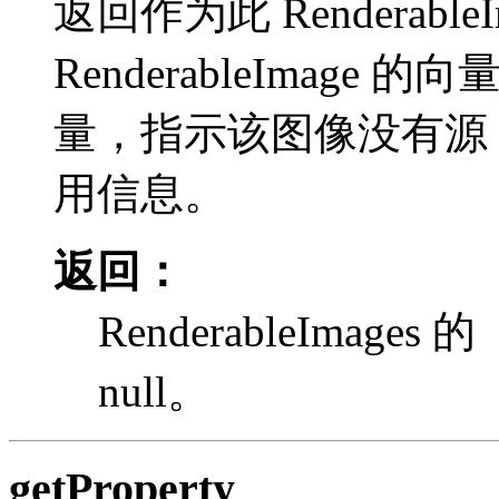
返回作为此 Renderabl
RenderableImag
量，指示该图像没有源，
用信息。
返回：
RenderableImag
null。
getProperty