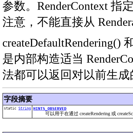
参数。RenderContext 指
注意，不能直接从 Rendera
createDefaultRendering() 
是内部构造适当 RenderC
法都可以返回对以前生成
字段摘要
static
String
HINTS_OBSERVED
可以用于在通过 createRendering 或 createS