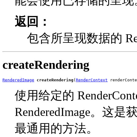
能会使用已存储的呈现
返回：
包含所呈现数据的 Rend
createRendering
RenderedImage
createRendering
(
RenderContext
 renderConte
使用给定的 RenderC
RenderedImage。这是获
最通用的方法。