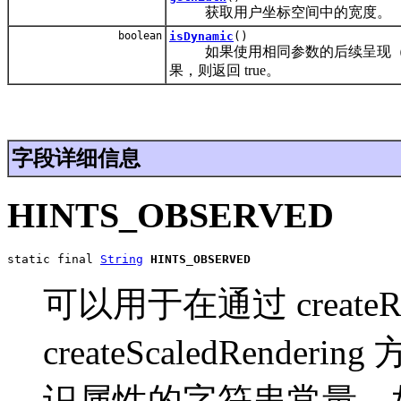
获取用户坐标空间中的宽度。
boolean
isDynamic
()
如果使用相同参数的后续呈现（即调用 create
果，则返回 true。
字段详细信息
HINTS_OBSERVED
static final 
String
HINTS_OBSERVED
可以用于在通过 createRen
createScaledRenderi
识属性的字符串常量。