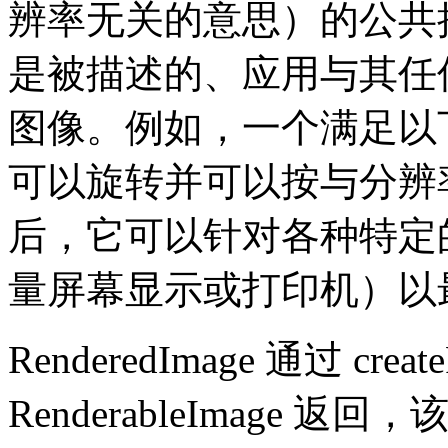
辨率无关的意思）的公共
是被描述的、应用与其任
图像。例如，一个满足以下条件的
可以旋转并可以按与分辨
后，它可以针对各种特定
量屏幕显示或打印机）以
RenderedImage 通过 creat
RenderableImage 返回，