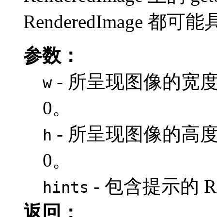
RenderedImage 都
参数：
- 所呈现图像的宽
w
0。
- 所呈现图像的高
h
0。
- 包含提示的 Ren
hints
返回：