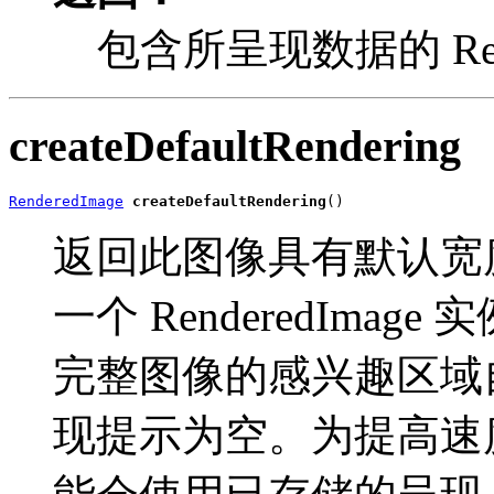
包含所呈现数据的 Rend
createDefaultRendering
RenderedImage
createDefaultRendering
()
返回此图像具有默认宽
一个 RenderedImage
完整图像的感兴趣区域自动构
现提示为空。为提高速度，crea