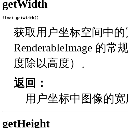
getWidth
float 
getWidth
()
获取用户坐标空间中的
RenderableImag
度除以高度）。
返回：
用户坐标中图像的宽
getHeight