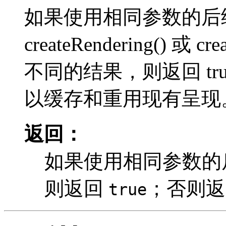
如果使用相同参数的后
createRendering() 或 
不同的结果，则返回 t
以缓存和重用现有呈现。返
返回：
如果使用相同参数的
则返回
；否则
true