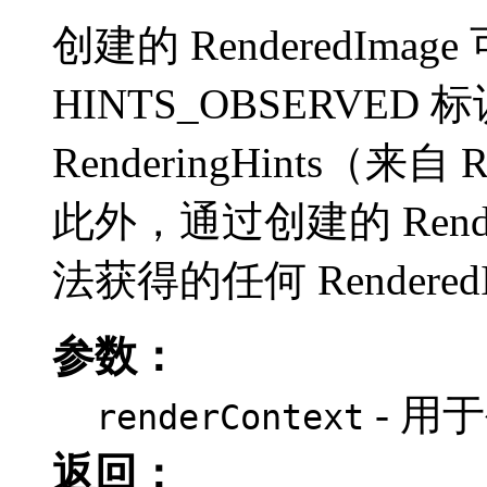
创建的 RenderedIm
HINTS_OBSERV
RenderingHints（来自
此外，通过创建的 Rendered
法获得的任何 Rendere
参数：
- 用于
renderContext
返回：