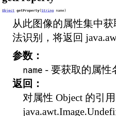
Object
getProperty
(
String
 name)
从此图像的属性集中获
法识别，将返回 java.awt.I
参数：
- 要获取的属性名
name
返回：
对属性 Object 的
java.awt.Image.Undef