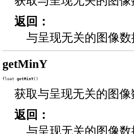
获取与呈现无关的图像数
返回：
与呈现无关的图像数据
getMinY
float 
getMinY
()
获取与呈现无关的图像数
返回：
与呈现无关的图像数据