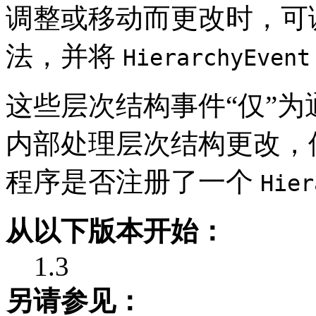
调整或移动而更改时，可
法，并将
HierarchyEvent
这些层次结构事件“仅”为
内部处理层次结构更改，使
程序是否注册了一个
Hier
从以下版本开始：
1.3
另请参见：