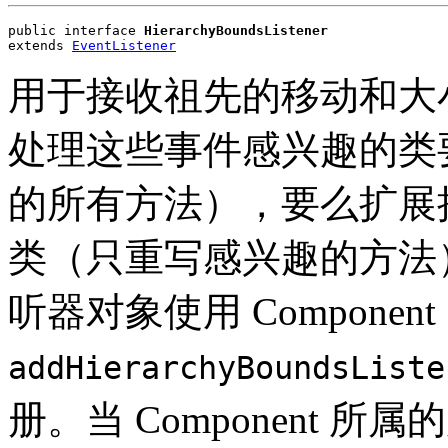
public interface 
HierarchyBoundsListener
extends 
EventListener
用于接收祖先的移动和大
处理这些事件感兴趣的类
的所有方法），要么扩展
类（只重写感兴趣的方法
听器对象使用 Component
addHierarchyBoundsListe
册。当 Component