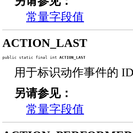
另请参见：
常量字段值
ACTION_LAST
public static final int 
ACTION_LAST
用于标识动作事件的 I
另请参见：
常量字段值