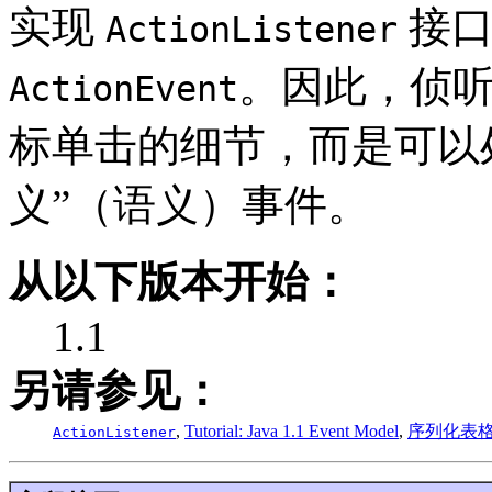
实现
接口
ActionListener
。因此，侦
ActionEvent
标单击的细节，而是可以处
义”（语义）事件。
从以下版本开始：
1.1
另请参见：
,
Tutorial: Java 1.1 Event Model
,
序列化表
ActionListener