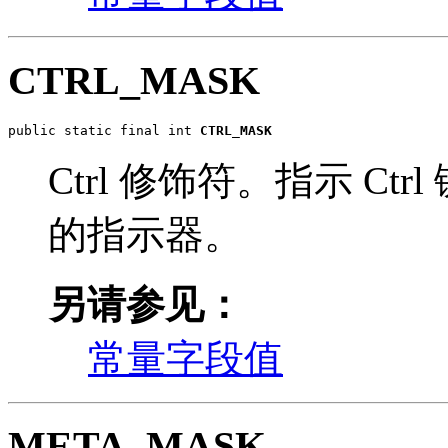
CTRL_MASK
public static final int 
CTRL_MASK
Ctrl 修饰符。指示 C
的指示器。
另请参见：
常量字段值
META_MASK