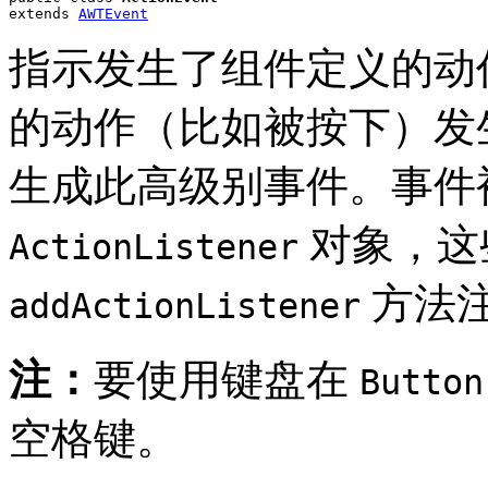
extends 
AWTEvent
指示发生了组件定义的动
的动作（比如被按下）发
生成此高级别事件。事件
对象，这
ActionListener
方法
addActionListener
注：
要使用键盘在
Button
空格键。