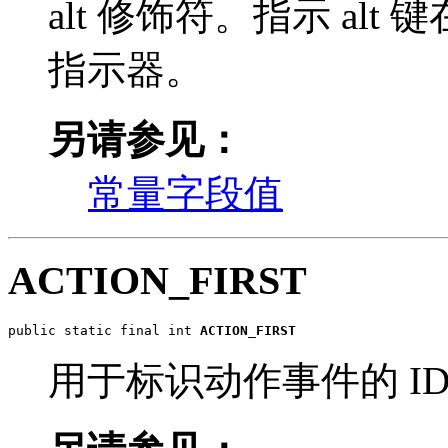
alt 修饰符。指示 al
指示器。
另请参见：
常量字段值
ACTION_FIRST
public static final int 
ACTION_FIRST
用于标识动作事件的 I