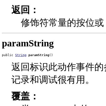
返回：
修饰符常量的按位或
paramString
public 
String
paramString
()
返回标识此动作事件的
记录和调试很有用。
覆盖：