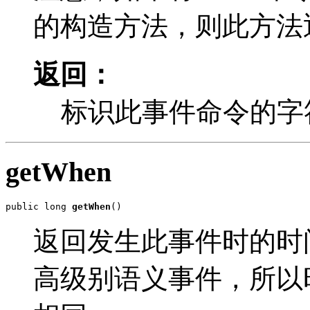
的构造方法，则此方法
返回：
标识此事件命令的字
getWhen
public long 
getWhen
()
返回发生此事件时的时间戳。
高级别语义事件，所以时间戳