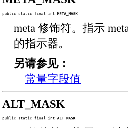
public static final int 
META_MASK
meta 修饰符。指示 m
的指示器。
另请参见：
常量字段值
ALT_MASK
public static final int 
ALT_MASK