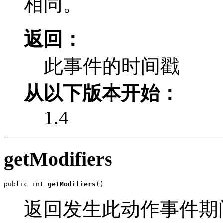
相同。
返回：
此事件的时间戳
从以下版本开始：
1.4
getModifiers
public int 
getModifiers
()
返回发生此动作事件期