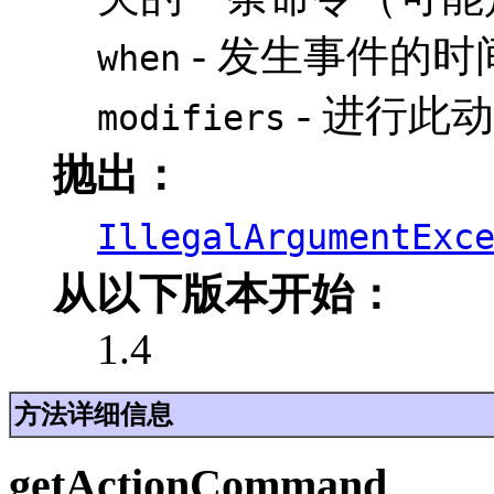
- 发生事件的时
when
- 进行此
modifiers
抛出：
IllegalArgumentExc
从以下版本开始：
1.4
方法详细信息
getActionCommand