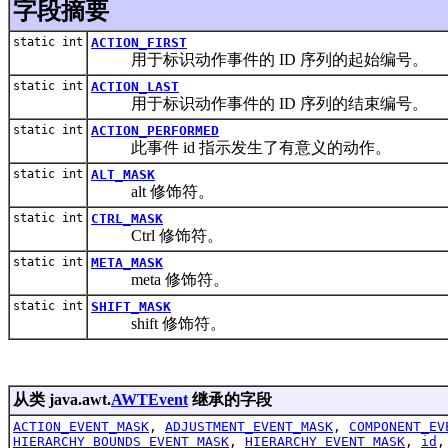
字段摘要
static int
ACTION_FIRST
用于标识动作事件的 ID 序列的起始编号。
static int
ACTION_LAST
用于标识动作事件的 ID 序列的结束编号。
static int
ACTION_PERFORMED
此事件 id 指示发生了有意义的动作。
static int
ALT_MASK
alt 修饰符。
static int
CTRL_MASK
Ctrl 修饰符。
static int
META_MASK
meta 修饰符。
static int
SHIFT_MASK
shift 修饰符。
从类 java.awt.
AWTEvent
继承的字段
ACTION_EVENT_MASK
,
ADJUSTMENT_EVENT_MASK
,
COMPONENT_EV
HIERARCHY_BOUNDS_EVENT_MASK
,
HIERARCHY_EVENT_MASK
,
id