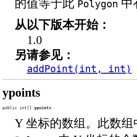
的值等于此
中
Polygon
从以下版本开始：
1.0
另请参见：
addPoint(int, int)
ypoints
public int[] 
ypoints
Y 坐标的数组。此数