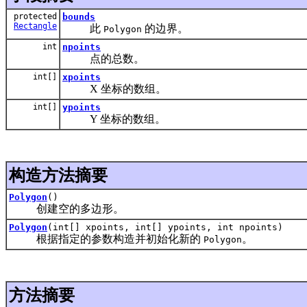
protected
bounds
Rectangle
此
的边界。
Polygon
int
npoints
点的总数。
int[]
xpoints
X 坐标的数组。
int[]
ypoints
Y 坐标的数组。
构造方法摘要
Polygon
()
创建空的多边形。
Polygon
(int[] xpoints, int[] ypoints, int npoints)
根据指定的参数构造并初始化新的
。
Polygon
方法摘要