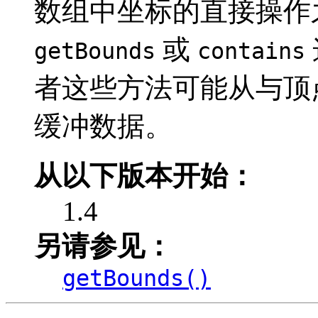
数组中坐标的直接操作
或
getBounds
contains
者这些方法可能从与顶
缓冲数据。
从以下版本开始：
1.4
另请参见：
getBounds()