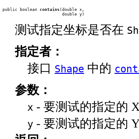
public boolean 
contains
(double x,

                        double y)
测试指定坐标是否在
Sh
指定者：
接口
中的
Shape
cont
参数：
- 要测试的指定的 X
x
- 要测试的指定的 Y
y