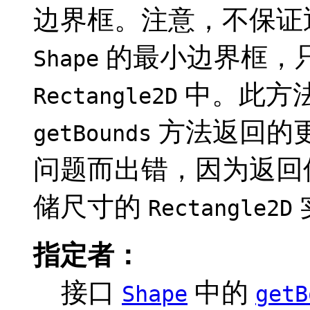
边界框。注意，不保证
的最小边界框，
Shape
中。此方
Rectangle2D
方法返回的
getBounds
问题而出错，因为返回
储尺寸的
Rectangle2D
指定者：
接口
中的
Shape
getB