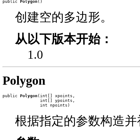
public 
Polygon
()
创建空的多边形。
从以下版本开始：
1.0
Polygon
public 
Polygon
(int[] xpoints,

               int[] ypoints,

               int npoints)
根据指定的参数构造并