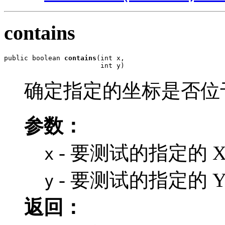
contains
public boolean 
contains
(int x,

                        int y)
确定指定的坐标是否位
参数：
- 要测试的指定的 X
x
- 要测试的指定的 Y
y
返回：