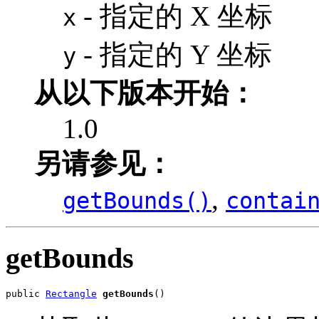
- 指定的 X 坐标
x
- 指定的 Y 坐标
y
从以下版本开始：
1.0
另请参见：
,
getBounds()
contai
getBounds
public 
Rectangle
getBounds
()