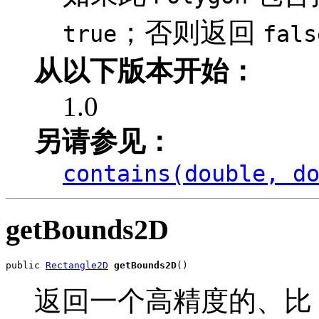
；否则返回
true
fals
从以下版本开始：
1.0
另请参见：
contains(double, d
getBounds2D
public 
Rectangle2D
getBounds2D
()
返回一个高精度的、比