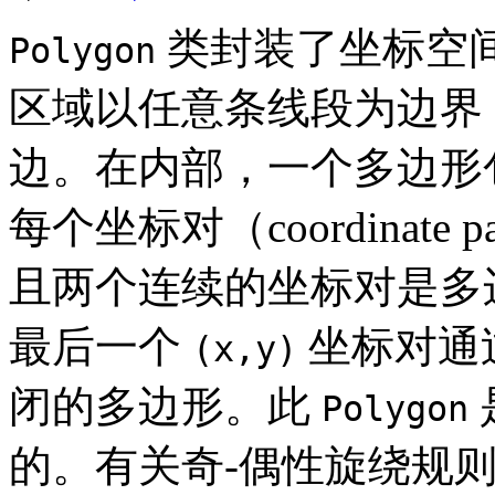
类封装了坐标空
Polygon
区域以任意条线段为边界
边。在内部，一个多边形
每个坐标对（coordinate
且两个连续的坐标对是多
最后一个
坐标对通
(x,y)
闭的多边形。此
Polygon
的。有关奇-偶性旋绕规