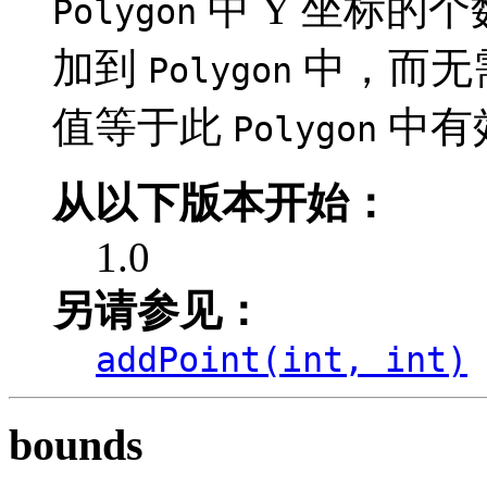
中 Y 坐标的
Polygon
加到
中，而无
Polygon
值等于此
中有
Polygon
从以下版本开始：
1.0
另请参见：
addPoint(int, int)
bounds