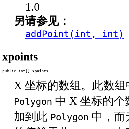
1.0
另请参见：
addPoint(int, int)
xpoints
public int[] 
xpoints
X 坐标的数组。此数
中 X 坐标的
Polygon
加到此
中，而
Polygon