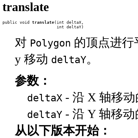
translate
public void 
translate
(int deltaX,

                      int deltaY)
对
的顶点进行平
Polygon
y 移动
。
deltaY
参数：
- 沿 X 轴移
deltaX
- 沿 Y 轴移
deltaY
从以下版本开始：