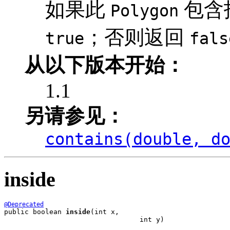
如果此
包含
Polygon
；否则返回
true
fals
从以下版本开始：
1.1
另请参见：
contains(double, d
inside
@Deprecated
public boolean 
inside
(int x,

                                 int y)