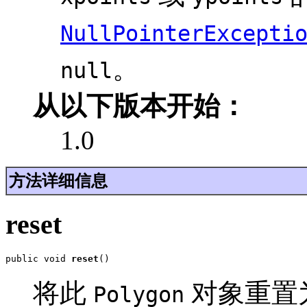
NullPointerExcepti
。
null
从以下版本开始：
1.0
方法详细信息
reset
public void 
reset
()
将此
对象重置
Polygon