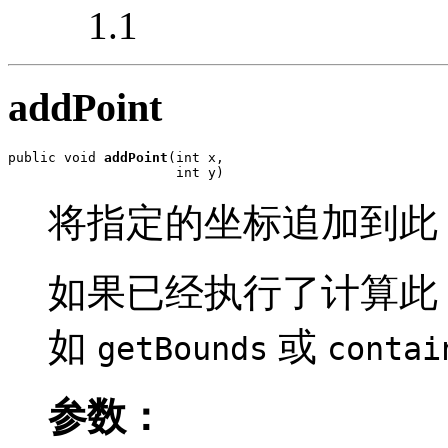
1.1
addPoint
public void 
addPoint
(int x,

                     int y)
将指定的坐标追加到此
如果已经执行了计算此
如
或
getBounds
contai
参数：