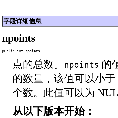
字段详细信息
npoints
public int 
npoints
点的总数。
的
npoints
的数量，该值可以小于
个数。此值可以为 NUL
从以下版本开始：