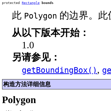
protected 
Rectangle
bounds
此
的边界。此值
Polygon
从以下版本开始：
1.0
另请参见：
,
getBoundingBox()
g
构造方法详细信息
Polygon