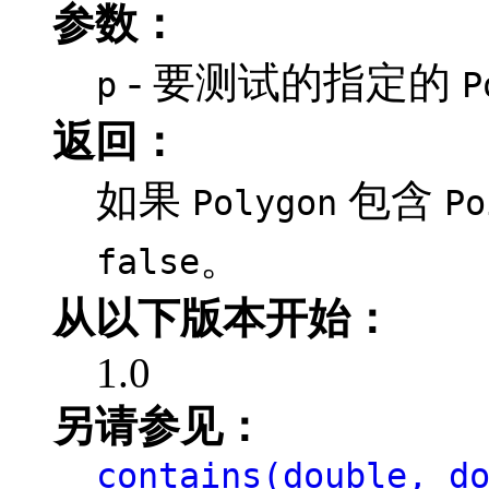
参数：
- 要测试的指定的
p
P
返回：
如果
包含
Polygon
Po
。
false
从以下版本开始：
1.0
另请参见：
contains(double, d