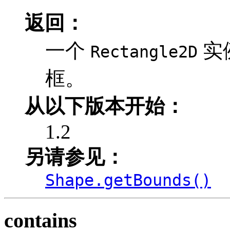
返回：
一个
实
Rectangle2D
框。
从以下版本开始：
1.2
另请参见：
Shape.getBounds()
contains