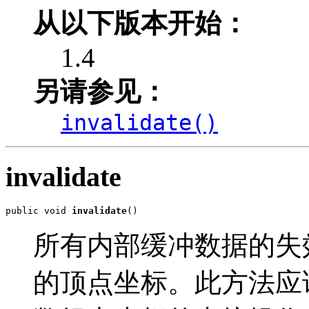
从以下版本开始：
1.4
另请参见：
invalidate()
invalidate
public void 
invalidate
()
所有内部缓冲数据的失
的顶点坐标。此方法应