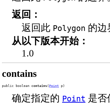
返回：
返回此
的边
Polygon
从以下版本开始：
1.0
contains
public boolean 
contains
(
Point
 p)
确定指定的
是否
Point