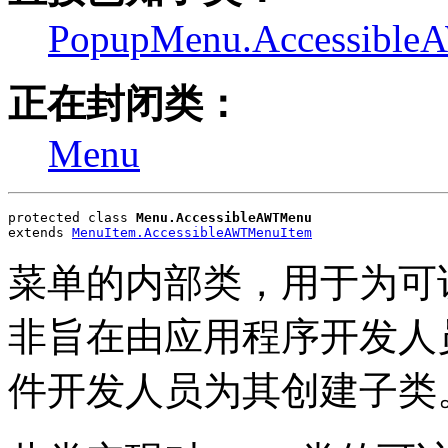
PopupMenu.Accessibl
正在封闭类：
Menu
protected class 
Menu.AccessibleAWTMenu
extends 
MenuItem.AccessibleAWTMenuItem
菜单的内部类，用于为可
非旨在由应用程序开发人
件开发人员为其创建子类