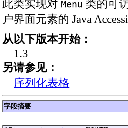
此类实现对
类的可访
Menu
户界面元素的 Java Accessi
从以下版本开始：
1.3
另请参见：
序列化表格
字段摘要