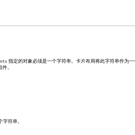
指定的对象必须是一个字符串。卡片布局将此字符串作为一个
nts
组件。
不是一个字符串。