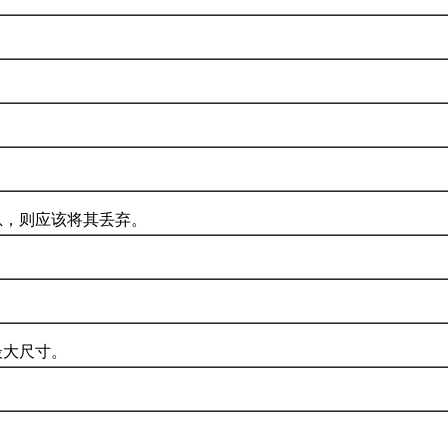
，则应该将其丢弃。
大尺寸。