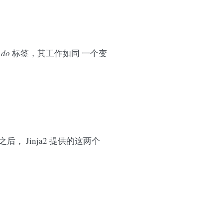
的
do
标签，其工作如同 一个变
， Jinja2 提供的这两个