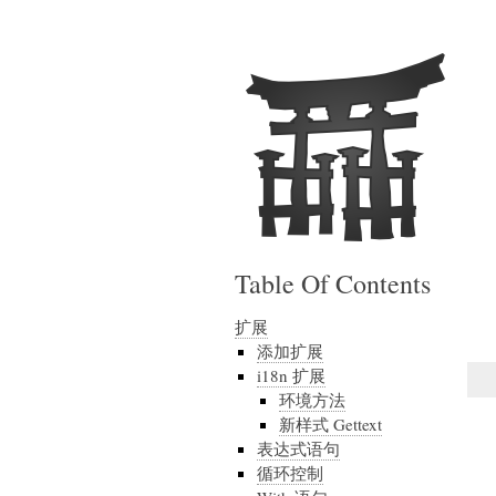
Table Of Contents
扩展
添加扩展
i18n 扩展
环境方法
新样式 Gettext
表达式语句
循环控制