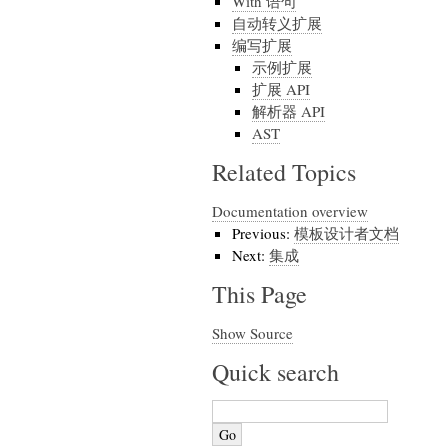
With 语句
自动转义扩展
编写扩展
示例扩展
扩展 API
解析器 API
AST
Related Topics
Documentation overview
Previous:
模板设计者文档
Next:
集成
This Page
Show Source
Quick search